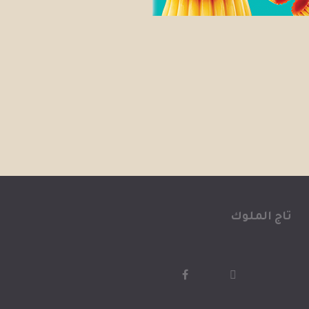
تاج الملوك