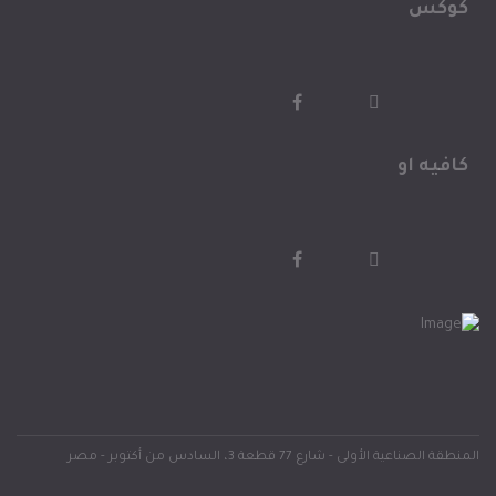
كوكس
كافيه او
المنطقة الصناعية الأولى - شارع 77 قطعة 3، السادس من أكتوبر - مصر