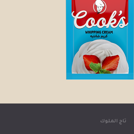
تاج الملوك