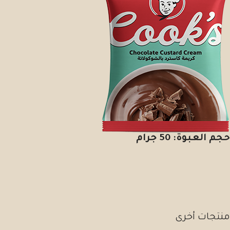
حجم العبوة: 50 جرام
منتجات أخرى