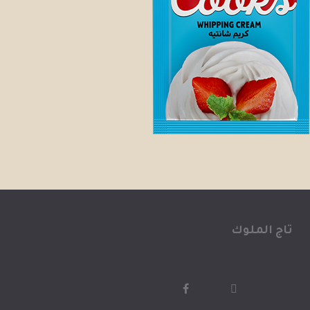
تاج الملوك