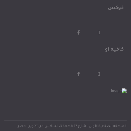
كوكس
كافيه او
المنطقة الصناعية الأولى - شارع 77 قطعة 3، السادس من أكتوبر - مصر