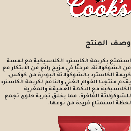
وصف المنتج
استمتع بكريمة الكاسترد الكلاسيكية مع لمسة
من الشوكولاتة. مرحبًا في مزيج رائع من الابتكار مع
كريمة الكاسترد بالشوكولاتة البودرة من كوكس.
يقدم منتجنا القوام الغني والناعم لكريمة الكاسترد
الكلاسيكية مع النكهة العميقة والمغرية
للشوكولاتة الفاخرة، مما يخلق تجربة حلوى تجمع
لحظة استمتاع فريدة من نوعها.