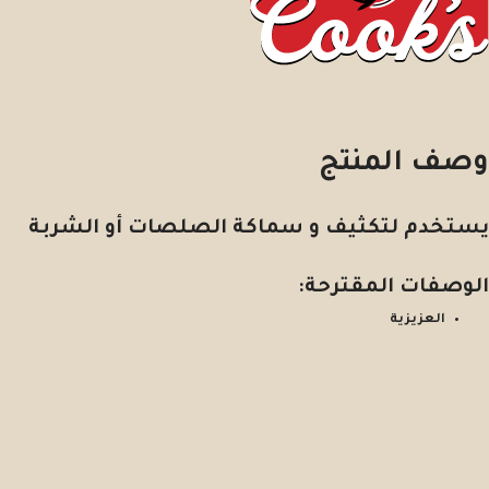
وصف المنتج
يستخدم لتكثيف و سماكة الصلصات أو الشربة
الوصفات المقترحة:
العزيزية