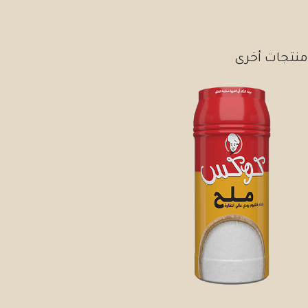
منتجات أخرى