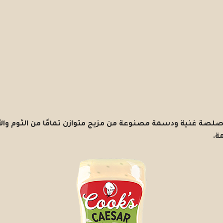
 غنية ودسمة مصنوعة من مزيج متوازن تمامًا من الثوم والأع
ة.