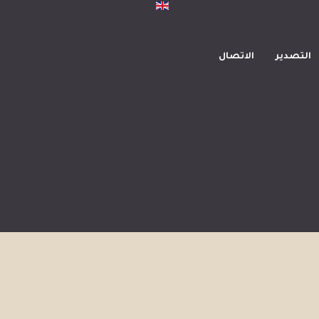
التصدير
الاتصال